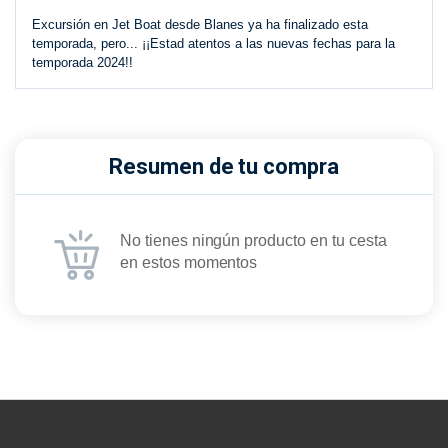
Excursión en Jet Boat desde Blanes ya ha finalizado esta
temporada, pero... ¡¡Estad atentos a las nuevas fechas para la
temporada 2024!!
Resumen de tu compra
No tienes ningún producto en tu cesta
en estos momentos