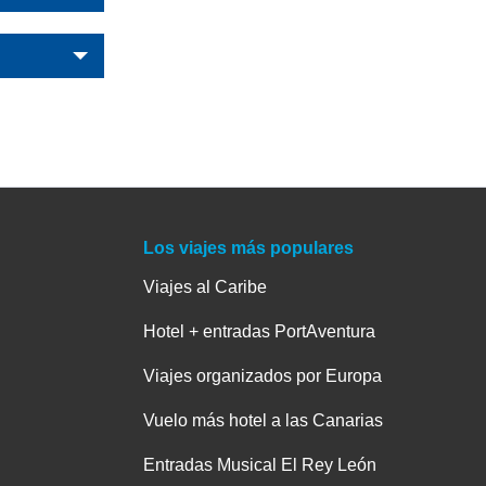
Los viajes más populares
Viajes al Caribe
Hotel + entradas PortAventura
Viajes organizados por Europa
Vuelo más hotel a las Canarias
Entradas Musical El Rey León