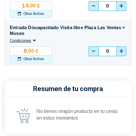
-
+
14
,00
€
Otras fechas
Entrada Discapacitado Visita libre Plaza Las Ventas +
Museo
Condiciones
-
+
8
,00
€
Otras fechas
Resumen de tu compra
No tienes ningún producto en tu cesta
en estos momentos