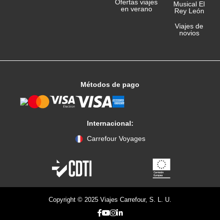
Ofertas viajes
Musical El
en verano
Rey León
Viajes de
novios
Métodos de pago
Internacional:
Carrefour Voyages
Copyright © 2025 Viajes Carrefour, S. L. U.