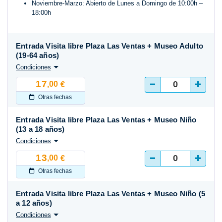
Noviembre-Marzo: Abierto de Lunes a Domingo de 10:00h –
18:00h
Entrada Visita libre Plaza Las Ventas + Museo Adulto
(19-64 años)
Condiciones
-
+
17
,00
€
Otras fechas
Entrada Visita libre Plaza Las Ventas + Museo Niño
(13 a 18 años)
Condiciones
-
+
13
,00
€
Otras fechas
Entrada Visita libre Plaza Las Ventas + Museo Niño (5
a 12 años)
Condiciones