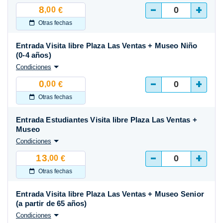
-
+
8
,00
€
Otras fechas
Entrada Visita libre Plaza Las Ventas + Museo Niño
(0-4 años)
Condiciones
-
+
0
,00
€
Otras fechas
Entrada Estudiantes Visita libre Plaza Las Ventas +
Museo
Condiciones
-
+
13
,00
€
Otras fechas
Entrada Visita libre Plaza Las Ventas + Museo Senior
(a partir de 65 años)
Condiciones