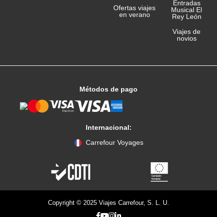
Entradas
Ofertas viajes
Musical El
en verano
Rey León
Viajes de
novios
Métodos de pago
Internacional:
Carrefour Voyages
Copyright © 2025 Viajes Carrefour, S. L. U.