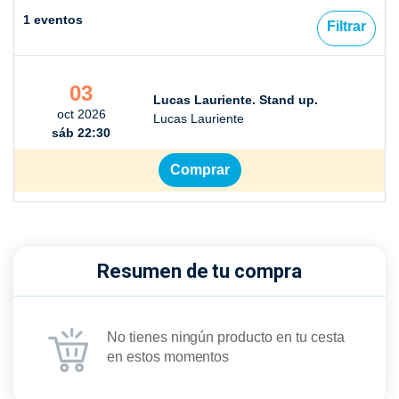
1 eventos
Filtrar
03
Lucas Lauriente. Stand up.
oct 2026
Lucas Lauriente
sáb 22:30
Comprar
Resumen de tu compra
No tienes ningún producto en tu cesta
en estos momentos