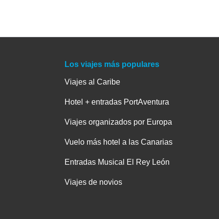
Los viajes más populares
Viajes al Caribe
Hotel + entradas PortAventura
Viajes organizados por Europa
Vuelo más hotel a las Canarias
Entradas Musical El Rey León
Viajes de novios