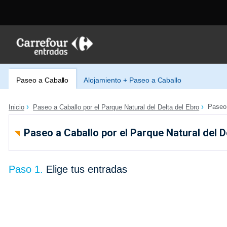
Paseo a Caballo
Alojamiento + Paseo a Caballo
Paseo
Inicio
Paseo a Caballo por el Parque Natural del Delta del Ebro
Paseo a Caballo por el Parque Natural del D
Paso 1.
Elige tus entradas