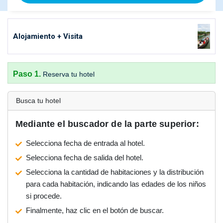
Alojamiento + Visita
Paso 1.
Reserva tu hotel
Busca tu hotel
Mediante el buscador de la parte superior:
Selecciona fecha de entrada al hotel.
Selecciona fecha de salida del hotel.
Selecciona la cantidad de habitaciones y la distribución
para cada habitación, indicando las edades de los niños
si procede.
Finalmente, haz clic en el botón de buscar.