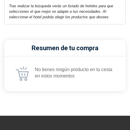
Tras realizar la búsqueda verás un listado de hoteles para que
selecciones el que mejor se adapte a tus necesidades. Al
seleccionar el hotel podrás elegir los productos que desees.
Resumen de tu compra
No tienes ningún producto en tu cesta
en estos momentos