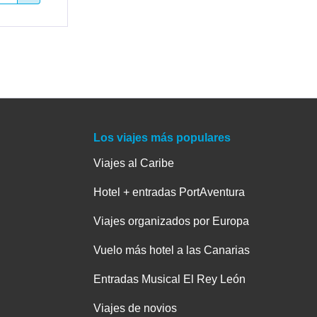
Los viajes más populares
Viajes al Caribe
Hotel + entradas PortAventura
Viajes organizados por Europa
Vuelo más hotel a las Canarias
Entradas Musical El Rey León
Viajes de novios