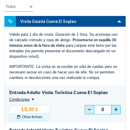
Visita Guiada Cueva El Soplao
Válido para 1 día de visita. Duración de 1 hora. Se aconseja uso
Presentarse en taquilla 30
de calzado cómodo y ropa de abrigo.
minutos antes de la hora de visita
para canjear este bono por las
entradas (se permite presentar el documento descargado en un
dispositivo móvil).
IMPORTANTE: La visita es accesible en silla de ruedas pero es
necesario avisar en caso de hacer uso de ella. No se permiten
cambios ni devoluciones una vez realizada la compra.
Entrada Adulto Visita Turística Cueva El Soplao
Condiciones
-
+
15
,00
€
Otras fechas