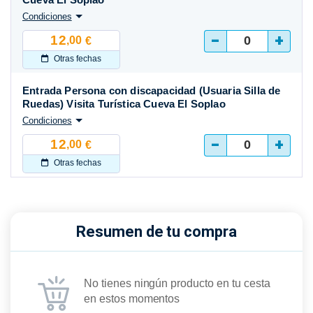
Condiciones
-
+
12
,00
€
Otras fechas
Entrada Persona con discapacidad (Usuaria Silla de
Ruedas) Visita Turística Cueva El Soplao
Condiciones
-
+
12
,00
€
Otras fechas
Resumen de tu compra
No tienes ningún producto en tu cesta
en estos momentos