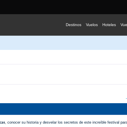
Destinos
Vuelos
Hoteles
Vue
cas
, conocer su historia y desvelar los secretos de este increíble festival par