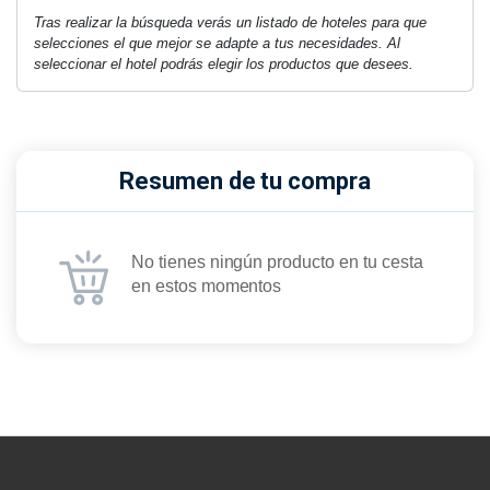
Tras realizar la búsqueda verás un listado de hoteles para que
selecciones el que mejor se adapte a tus necesidades. Al
seleccionar el hotel podrás elegir los productos que desees.
Resumen de tu compra
No tienes ningún producto en tu cesta
en estos momentos