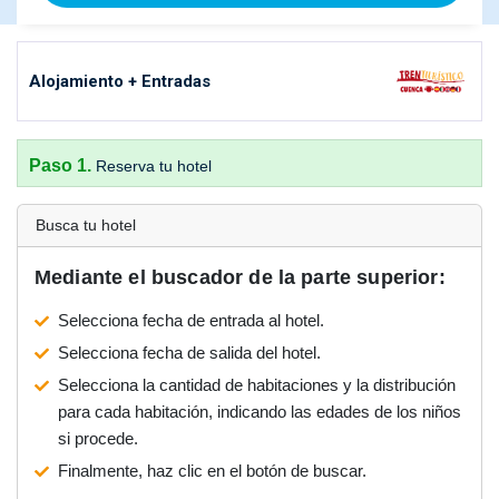
Alojamiento + Entradas
Paso 1.
Reserva tu hotel
Busca tu hotel
Mediante el buscador de la parte superior:
Selecciona fecha de entrada al hotel.
Selecciona fecha de salida del hotel.
Selecciona la cantidad de habitaciones y la distribución
para cada habitación, indicando las edades de los niños
si procede.
Finalmente, haz clic en el botón de buscar.