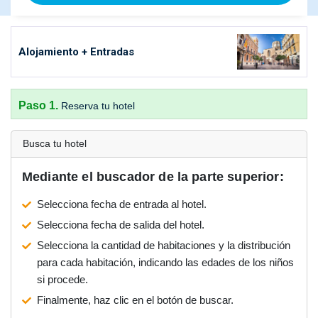
Alojamiento + Entradas
Paso 1.
Reserva tu hotel
Busca tu hotel
Mediante el buscador de la parte superior:
Selecciona fecha de entrada al hotel.
Selecciona fecha de salida del hotel.
Selecciona la cantidad de habitaciones y la distribución
para cada habitación, indicando las edades de los niños
si procede.
Finalmente, haz clic en el botón de buscar.