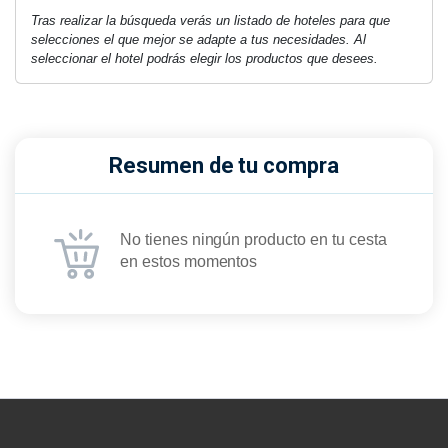
Tras realizar la búsqueda verás un listado de hoteles para que
selecciones el que mejor se adapte a tus necesidades. Al
seleccionar el hotel podrás elegir los productos que desees.
Resumen de tu compra
No tienes ningún producto en tu cesta
en estos momentos