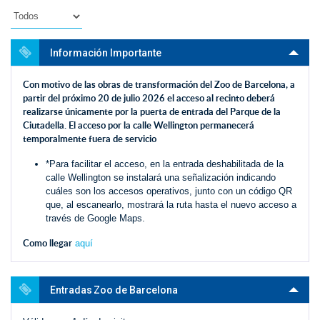
Información Importante
Con motivo de las obras de transformación del Zoo de Barcelona, a
partir del próximo 20 de julio 2026 el acceso al recinto deberá
realizarse únicamente por la puerta de entrada del Parque de la
Ciutadella. El acceso por la calle Wellington permanecerá
temporalmente fuera de servicio
*Para facilitar el acceso, en la entrada deshabilitada de la
calle Wellington se instalará una señalización indicando
cuáles son los accesos operativos, junto con un código QR
que, al escanearlo, mostrará la ruta hasta el nuevo acceso a
través de Google Maps.
Como llegar
aquí
Entradas Zoo de Barcelona