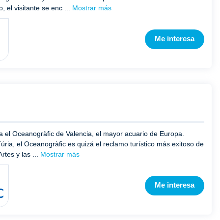
 el visitante se enc ...
Mostrar más
Me interesa
 el Oceanogràfic de Valencia, el mayor acuario de Europa.
úria, el Oceanogràfic es quizá el reclamo turístico más exitoso de
rtes y las ...
Mostrar más
Me interesa