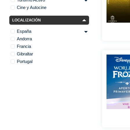
Cine y Autocine
LOCALIZACIÓN
España
Andorra
Francia
Gibraltar
Portugal