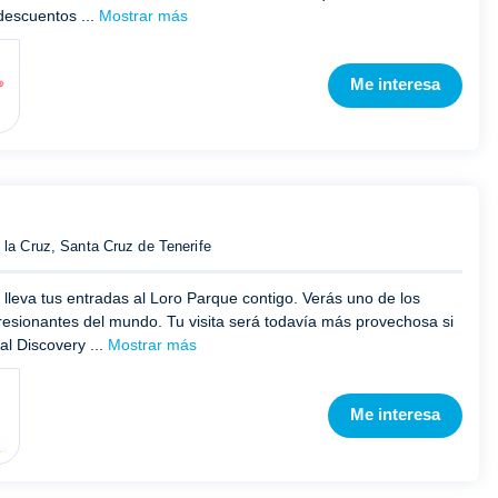
descuentos ...
Mostrar más
Me interesa
 la Cruz, Santa Cruz de Tenerife
 lleva tus entradas al Loro Parque contigo. Verás uno de los
esionantes del mundo. Tu visita será todavía más provechosa si
al Discovery ...
Mostrar más
Me interesa