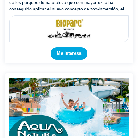
de los parques de naturaleza que con mayor éxito ha
conseguido aplicar el nuevo concepto de zoo-inmersión, el
cual permite a los visitantes disfrutar de la cercanía de los ...
Mostrar más
Me interesa