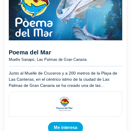
Poema del Mar
Muelle Sanapú, Las Palmas de Gran Canaria
Junto al Muelle de Cruceros y a 200 metros de la Playa de
Las Canteras, en el céntrico istmo de la ciudad de Las
Palmas de Gran Canaria se ha creado una de las
edificaciones emblemáticas de la isla y de Canarias. Un gran
Parque te ...
Mostrar más
Me interesa