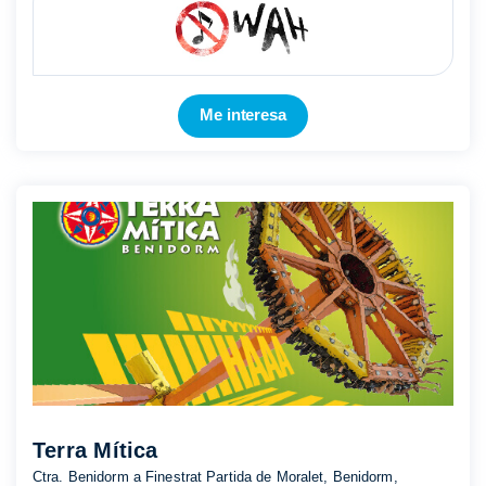
Mostrar más
Me interesa
Terra Mítica
Ctra. Benidorm a Finestrat Partida de Moralet, Benidorm,