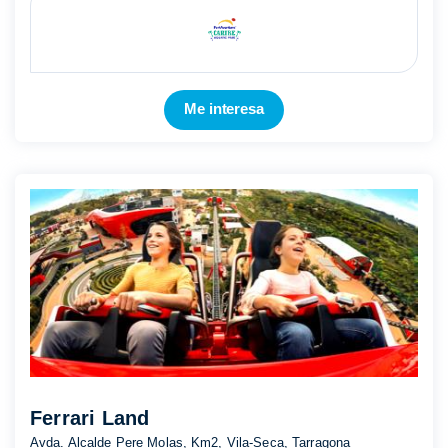
Mostrar más
Me interesa
Ferrari Land
Avda. Alcalde Pere Molas, Km2, Vila-Seca, Tarragona