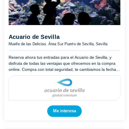
Acuario de Sevilla
Muelle de las Delicias. Área Sur Puerto de Sevilla, Sevilla
Reserva ahora tus entradas para el Acuario de Sevilla, y
disfruta de todas las ventajas que ofrecemos en la compra
online. Compra con total seguridad, te cambiamos la fecha si
no puedes ir el día planeado, accede a las ofertas par ...
Mostrar más
Me interesa