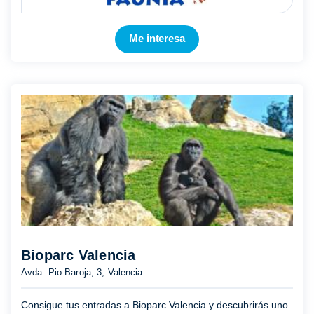
Me interesa
Bioparc Valencia
Avda. Pio Baroja, 3, Valencia
Consigue tus entradas a Bioparc Valencia y descubrirás uno