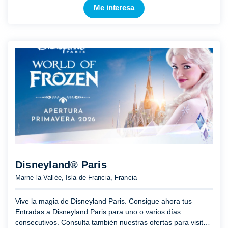
Me interesa
Disneyland® Paris
Marne-la-Vallée, Isla de Francia, Francia
Vive la magia de Disneyland Paris. Consigue ahora tus
Entradas a Disneyland Paris para uno o varios días
consecutivos. Consulta también nuestras ofertas para visitar