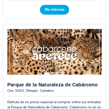
Me interesa
Parque de la Naturaleza de Cabárceno
Ctra. N-623, Obregón, Cantabria
Disfruta de un precio especial al comprar online tus entradas
al Parque de Naturaleza de Cabárceno. Cabárceno no es un