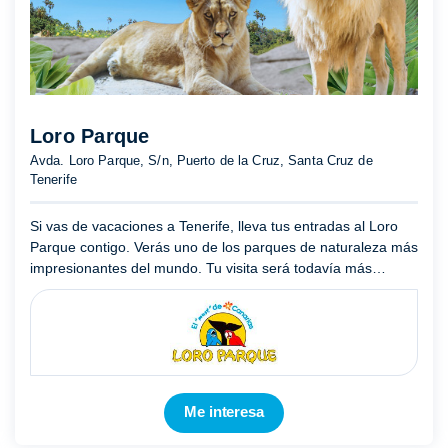
Loro Parque
Avda. Loro Parque, S/n, Puerto de la Cruz, Santa Cruz de
Tenerife
Si vas de vacaciones a Tenerife, lleva tus entradas al Loro
Parque contigo. Verás uno de los parques de naturaleza más
impresionantes del mundo. Tu visita será todavía más
provechosa si adquieres también las entradas al Discovery
...
Mostrar más
Me interesa