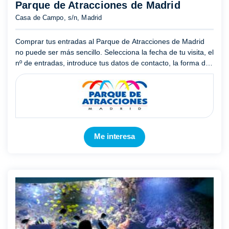
Parque de Atracciones de Madrid
Casa de Campo, s/n, Madrid
Comprar tus entradas al Parque de Atracciones de Madrid
no puede ser más sencillo. Selecciona la fecha de tu visita, el
nº de entradas, introduce tus datos de contacto, la forma de
pago y en breves instantes tendrás las entradas a ...
Mostrar
más
Me interesa