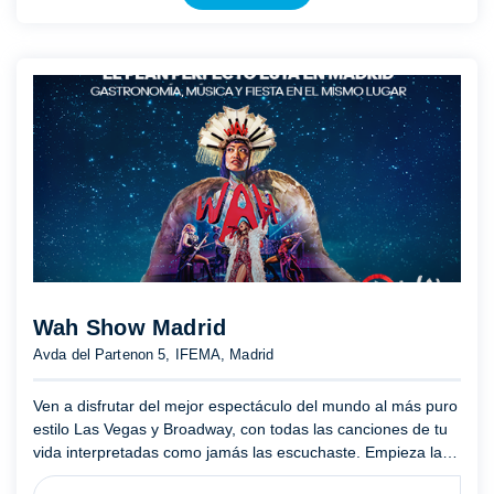
Wah Show Madrid
Avda del Partenon 5, IFEMA, Madrid
Ven a disfrutar del mejor espectáculo del mundo al más puro
estilo Las Vegas y Broadway, con todas las canciones de tu
vida interpretadas como jamás las escuchaste. Empieza la
experiencia disfrutando de la mejor música y gastronom ...