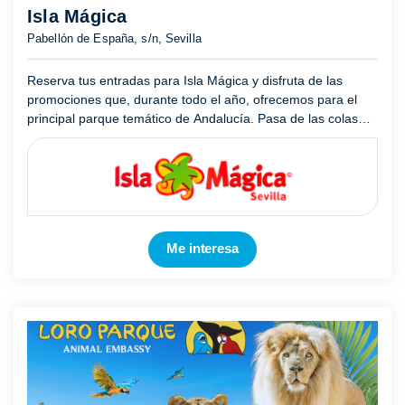
Isla Mágica
Pabellón de España, s/n, Sevilla
Reserva tus entradas para Isla Mágica y disfruta de las
promociones que, durante todo el año, ofrecemos para el
principal parque temático de Andalucía. Pasa de las colas
que se forman en taquilla y consigue importantes
descuentos ...
Mostrar más
Me interesa