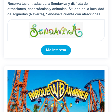
Reserva tus entradas para Sendaviva y disfruta de
atracciones, espectáculos y animales. Situado en la localidad
de Arguedas (Navarra), Sendaviva cuenta con atracciones
pensadas tanto para los amantes de las sensaciones fuertes
com ...
Mostrar más
Me interesa