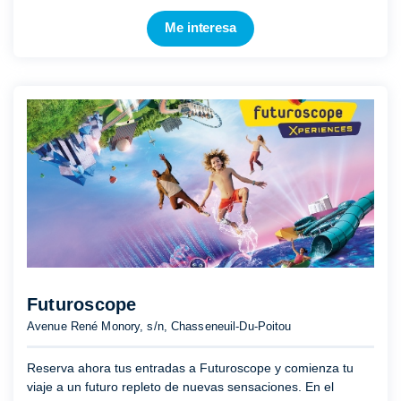
Me interesa
Futuroscope
Avenue René Monory, s/n, Chasseneuil-Du-Poitou
Reserva ahora tus entradas a Futuroscope y comienza tu
viaje a un futuro repleto de nuevas sensaciones. En el